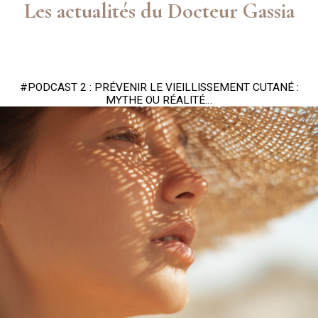
Les actualités du Docteur Gassia
#PODCAST 2 : PRÉVENIR LE VIEILLISSEMENT CUTANÉ :
MYTHE OU RÉALITÉ…