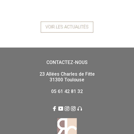
VOIR LES ACTUALITÉS
CONTACTEZ-NOUS
23 Allées Charles de Fitte
31300 Toulouse
05 61 42 81 32