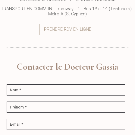
TRANSPORT EN COMMUN : Tramway T1 - Bus 13 et 14 (Teinturiers) -
Métro A (St Cyprien)
PRENDRE RDV EN LIGNE
Contacter le Docteur Gassia