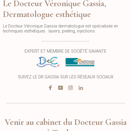
Le Docteur Véronique Gassia,
Dermatologue esthétique
Le Docteur Véronique Gassia dermatologue est spécialisée en
techniques esthétiques : lasers, peeling, injections.
EXPERT ET MEMBRE DE SOCIÉTÉ SAVANTE
SUIVEZ LE DR GASSIA SUR LES RÉSEAUX SOCIAUX
Venir au cabinet du Docteur Gassia