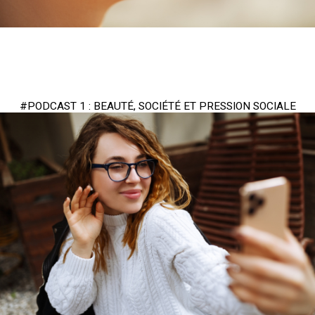
#PODCAST 1 : BEAUTÉ, SOCIÉTÉ ET PRESSION SOCIALE