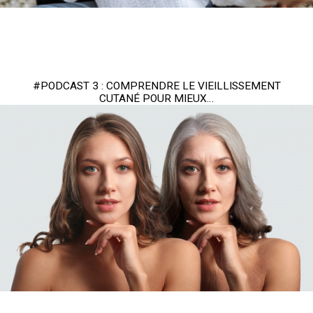
#PODCAST 3 : COMPRENDRE LE VIEILLISSEMENT
CUTANÉ POUR MIEUX…