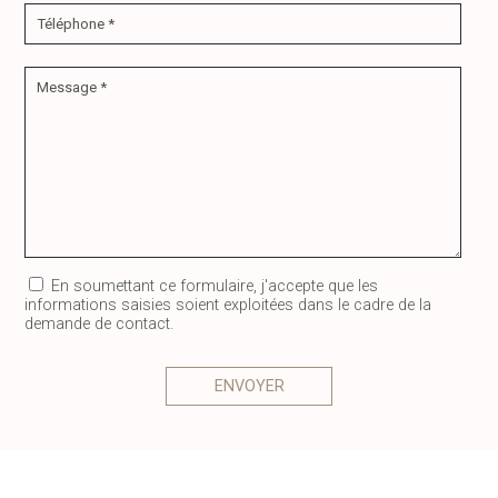
En soumettant ce formulaire, j'accepte que les
informations saisies soient exploitées dans le cadre de la
demande de contact.