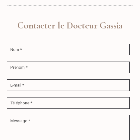
Contacter le Docteur Gassia