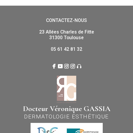
CONTACTEZ-NOUS
23 Allées Charles de Fitte
31300 Toulouse
05 61 42 81 32
Docteur Véronique GASSIA
DERMATOLOGIE ESTHÉTIQUE