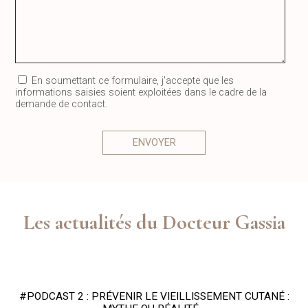
En soumettant ce formulaire, j'accepte que les
informations saisies soient exploitées dans le cadre de la
demande de contact.
Les actualités du Docteur Gassia
#PODCAST 2 : PRÉVENIR LE VIEILLISSEMENT CUTANÉ :