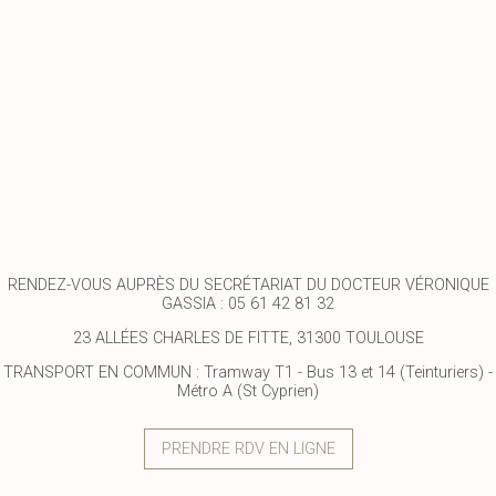
RENDEZ-VOUS AUPRÈS DU SECRÉTARIAT DU DOCTEUR VÉRONIQUE
GASSIA : 05 61 42 81 32
23 ALLÉES CHARLES DE FITTE, 31300 TOULOUSE
TRANSPORT EN COMMUN : Tramway T1 - Bus 13 et 14 (Teinturiers) -
Métro A (St Cyprien)
PRENDRE RDV EN LIGNE