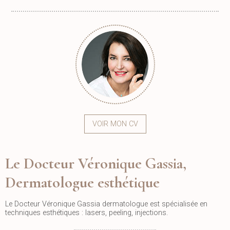
VOIR MON CV
Le Docteur Véronique Gassia,
Dermatologue esthétique
Le Docteur Véronique Gassia dermatologue est spécialisée en
techniques esthétiques : lasers, peeling, injections.