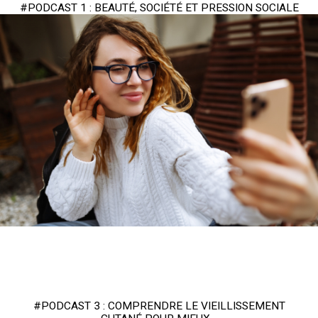
#PODCAST 1 : BEAUTÉ, SOCIÉTÉ ET PRESSION SOCIALE
#PODCAST 3 : COMPRENDRE LE VIEILLISSEMENT