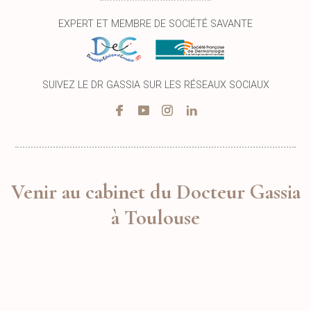
EXPERT ET MEMBRE DE SOCIÉTÉ SAVANTE
SUIVEZ LE DR GASSIA SUR LES RÉSEAUX SOCIAUX
Venir au cabinet du Docteur Gassia
à Toulouse